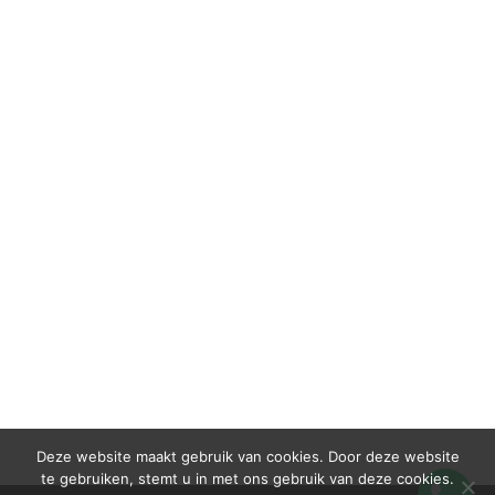
Deze website maakt gebruik van cookies. Door deze website
te gebruiken, stemt u in met ons gebruik van deze cookies.