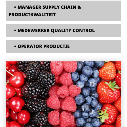
•
MANAGER SUPPLY CHAIN &
PRODUCTKWALITEIT
•
MEDEWERKER QUALITY CONTROL
•
OPERATOR PRODUCTIE