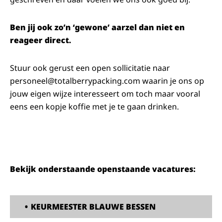
Ben jij ook zo’n ‘gewone’ aarzel dan niet en
reageer direct.
Stuur ook gerust een open sollicitatie naar
personeel@totalberrypacking.com
waarin je ons op
jouw eigen wijze interesseert om toch maar vooral
eens een kopje koffie met je te gaan drinken.
Bekijk onderstaande openstaande vacatures:
•
KEURMEESTER BLAUWE BESSEN